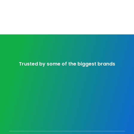
Trusted by some of the biggest brands