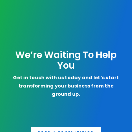
We’re Waiting To Help
You
Get in touch with us today and let’s start
transforming your business from the
ground up.