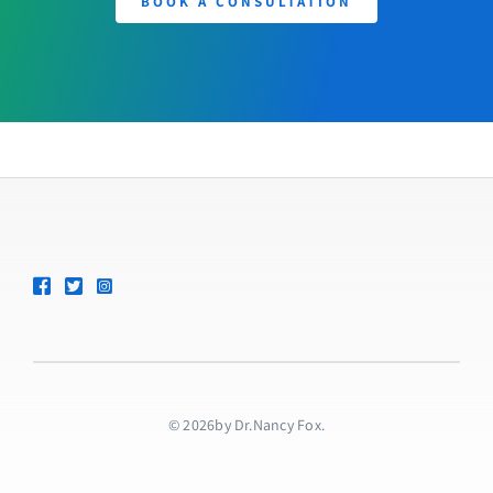
BOOK A CONSULTATION
© 2026by Dr.Nancy Fox.