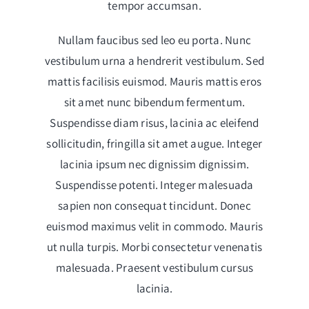
tempor accumsan.
Nullam faucibus sed leo eu porta. Nunc
vestibulum urna a hendrerit vestibulum. Sed
mattis facilisis euismod. Mauris mattis eros
sit amet nunc bibendum fermentum.
Suspendisse diam risus, lacinia ac eleifend
sollicitudin, fringilla sit amet augue. Integer
lacinia ipsum nec dignissim dignissim.
Suspendisse potenti. Integer malesuada
sapien non consequat tincidunt. Donec
euismod maximus velit in commodo. Mauris
ut nulla turpis. Morbi consectetur venenatis
malesuada. Praesent vestibulum cursus
lacinia.