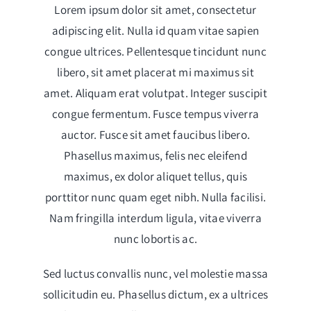
Lorem ipsum dolor sit amet, consectetur
adipiscing elit. Nulla id quam vitae sapien
congue ultrices. Pellentesque tincidunt nunc
libero, sit amet placerat mi maximus sit
amet. Aliquam erat volutpat. Integer suscipit
congue fermentum. Fusce tempus viverra
auctor. Fusce sit amet faucibus libero.
Phasellus maximus, felis nec eleifend
maximus, ex dolor aliquet tellus, quis
porttitor nunc quam eget nibh. Nulla facilisi.
Nam fringilla interdum ligula, vitae viverra
nunc lobortis ac.
Sed luctus convallis nunc, vel molestie massa
sollicitudin eu. Phasellus dictum, ex a ultrices